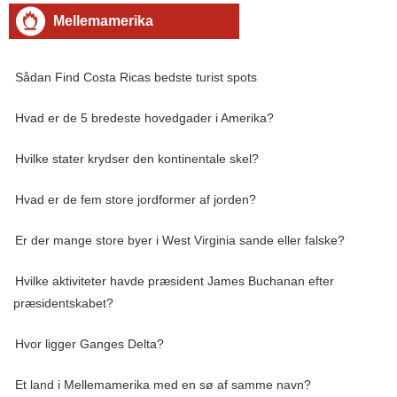
Mellemamerika
Sådan Find Costa Ricas bedste turist spots
Hvad er de 5 bredeste hovedgader i Amerika?
Hvilke stater krydser den kontinentale skel?
Hvad er de fem store jordformer af jorden?
Er der mange store byer i West Virginia sande eller falske?
Hvilke aktiviteter havde præsident James Buchanan efter
præsidentskabet?
Hvor ligger Ganges Delta?
Et land i Mellemamerika med en sø af samme navn?