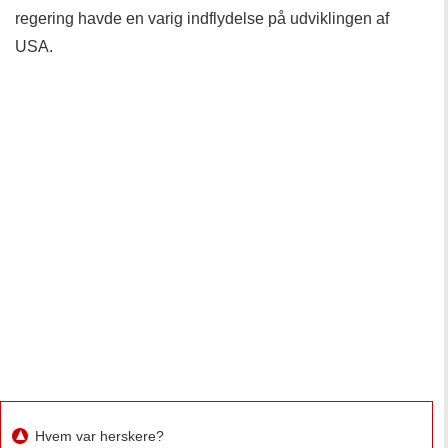
regering havde en varig indflydelse på udviklingen af ​​
USA.
Hvem var herskere?