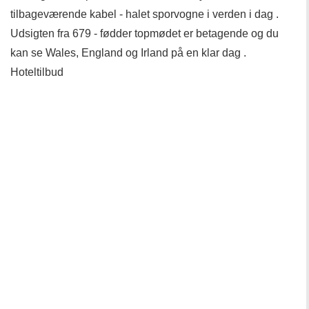
tilbageværende kabel - halet sporvogne i verden i dag .
Udsigten fra 679 - fødder topmødet er betagende og du
kan se Wales, England og Irland på en klar dag .
Hoteltilbud