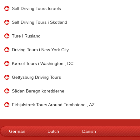
Self Driving Tours Israels
Self Driving Tours i Skotland
Ture i Rusland
Driving Tours i New York City
Kørsel Tours i Washington , DC
Gettysburg Driving Tours
Sådan Beregn køretiderne
Firhjulstræk Tours Around Tombstone , AZ
German
Dutch
Danish