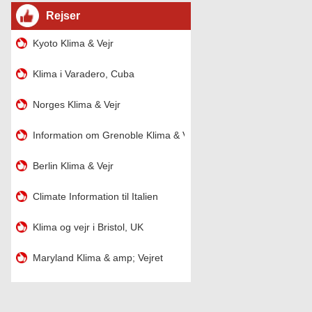
Rejser
Kyoto Klima & Vejr
Klima i Varadero, Cuba
Norges Klima & Vejr
Information om Grenoble Klima & Vejr
Berlin Klima & Vejr
Climate Information til Italien
Klima og vejr i Bristol, UK
Maryland Klima & amp; Vejret