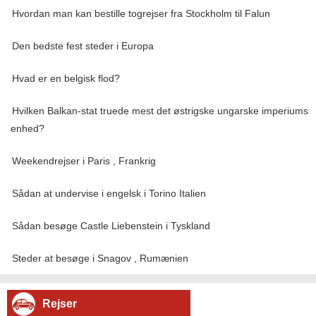
Hvordan man kan bestille togrejser fra Stockholm til Falun
Den bedste fest steder i Europa
Hvad er en belgisk flod?
Hvilken Balkan-stat truede mest det østrigske ungarske imperiums
enhed?
Weekendrejser i Paris , Frankrig
Sådan at undervise i engelsk i Torino Italien
Sådan besøge Castle Liebenstein i Tyskland
Steder at besøge i Snagov , Rumænien
Rejser