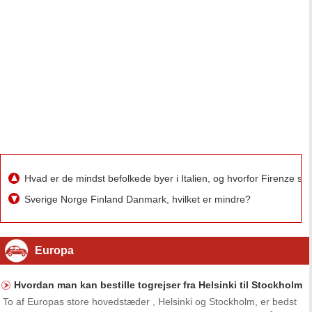
Hvad er de mindst befolkede byer i Italien, og hvorfor Firenze s
Sverige Norge Finland Danmark, hvilket er mindre?
Europa
Hvordan man kan bestille togrejser fra Helsinki til Stockholm
To af Europas store hovedstæder , Helsinki og Stockholm, er bedst