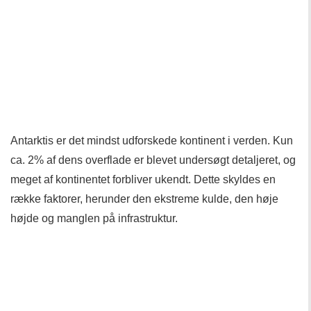
Antarktis er det mindst udforskede kontinent i verden. Kun
ca. 2% af dens overflade er blevet undersøgt detaljeret, og
meget af kontinentet forbliver ukendt. Dette skyldes en
række faktorer, herunder den ekstreme kulde, den høje
højde og manglen på infrastruktur.