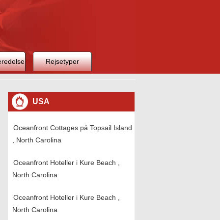
eredelse
Rejsetyper
USA
Oceanfront Cottages på Topsail Island
, North Carolina
Oceanfront Hoteller i Kure Beach ,
North Carolina
Oceanfront Hoteller i Kure Beach ,
North Carolina