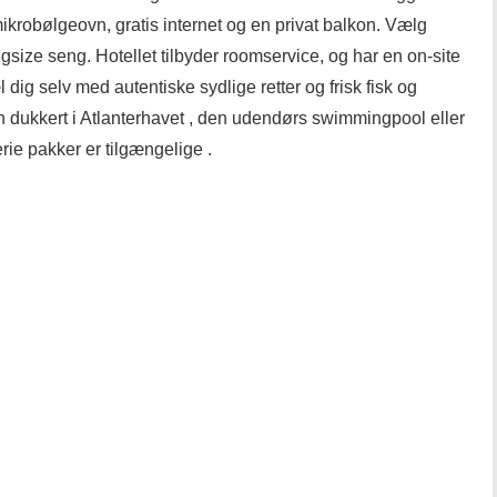
ikrobølgeovn, gratis internet og en privat balkon. Vælg
gsize seng. Hotellet tilbyder roomservice, og har en on-site
 dig selv med autentiske sydlige retter og frisk fisk og
n dukkert i Atlanterhavet , den udendørs swimmingpool eller
rie pakker er tilgængelige .