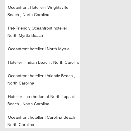
Oceanfront Hoteller i Wrightsville
Beach , North Carolina
Pet-Friendly Oceanfront hoteller i
North Myrtle Beach
Oceanfront hoteller i North Myrtle
Hoteller i Indian Beach , North Carolina
Oceanfront hoteller i Atlantic Beach ,
North Carolina
Hoteller i nærheden af ​​North Topsail
Beach , North Carolina
Oceanfront hoteller i Carolina Beach ,
North Carolina