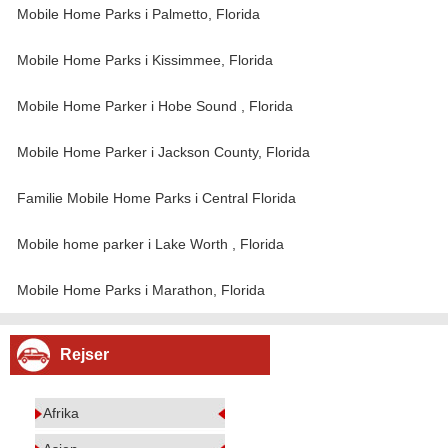
Mobile Home Parks i Palmetto, Florida
Mobile Home Parks i Kissimmee, Florida
Mobile Home Parker i Hobe Sound , Florida
Mobile Home Parker i Jackson County, Florida
Familie Mobile Home Parks i Central Florida
Mobile home parker i Lake Worth , Florida
Mobile Home Parks i Marathon, Florida
Rejser
Afrika