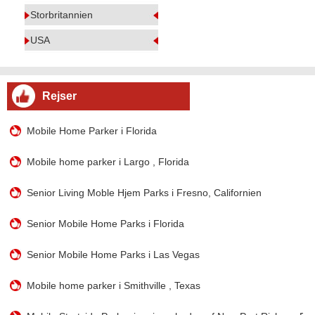
Storbritannien
USA
Rejser
Mobile Home Parker i Florida
Mobile home parker i Largo , Florida
Senior Living Moble Hjem Parks i Fresno, Californien
Senior Mobile Home Parks i Florida
Senior Mobile Home Parks i Las Vegas
Mobile home parker i Smithville , Texas