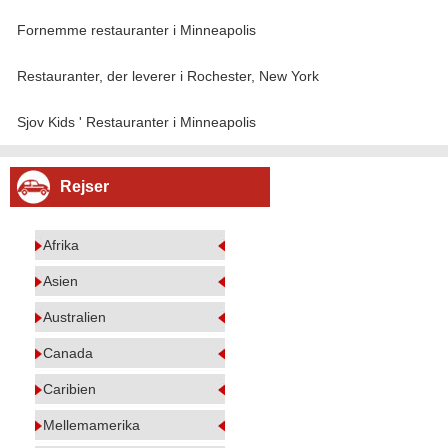
Fornemme restauranter i Minneapolis
Restauranter, der leverer i Rochester, New York
Sjov Kids ' Restauranter i Minneapolis
Rejser
Afrika
Asien
Australien
Canada
Caribien
Mellemamerika