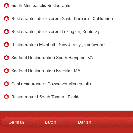
South Minneapolis Restauranter
Restauranter, der leverer i Santa Barbara , Californien
Restauranter, der leverer i Lexington, Kentucky
Restauranter i Elizabeth, New Jersey , der leverer
Seafood Restauranter i South Hampton, VA
Seafood Restauranter i Brockton MA
Cool restauranter i Downtown Minneapolis
Restauranter i South Tampa , Florida
German
Dutch
Danish