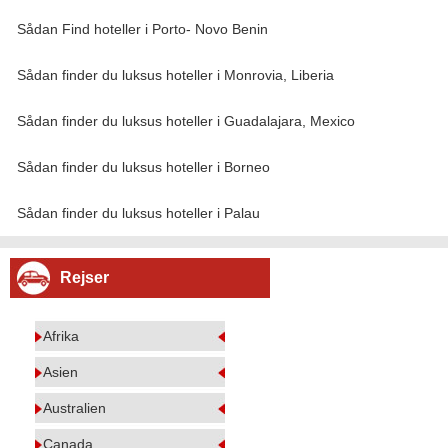
Sådan Find hoteller i Porto- Novo Benin
Sådan finder du luksus hoteller i Monrovia, Liberia
Sådan finder du luksus hoteller i Guadalajara, Mexico
Sådan finder du luksus hoteller i Borneo
Sådan finder du luksus hoteller i Palau
Rejser
Afrika
Asien
Australien
Canada