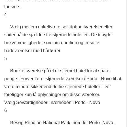
turisme .
4
Vælg mellem enkeltværelser, dobbeltværelser eller
suiter på de sjældne tre-stjernede hoteller . De tilbyder
bekvemmeligheder som aircondition og in-suite
badeværelser med hårtørrer.
5
Book et værelse på et et-stjernet hotel for at spare
penge . Forvent en - stjernede værelser i Porto - Novo til at
være mindre sikker end de tre-stjernede hoteller . Der
foreligger kun få oplysninger om disse værelser.
Vælg Seværdigheder i nærheden i Porto - Novo
6
Besøg Pendjari National Park, nord for Porto- Novo ,