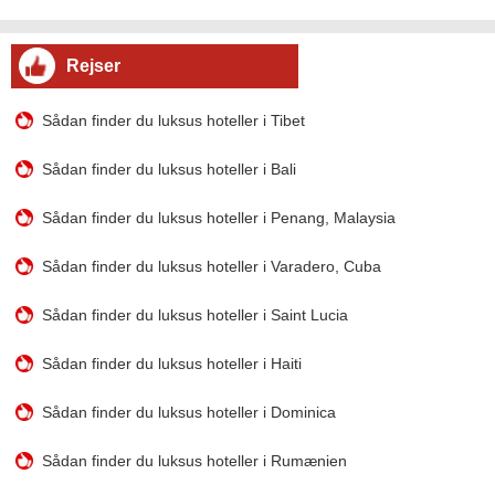
Rejser
Sådan finder du luksus hoteller i Tibet
Sådan finder du luksus hoteller i Bali
Sådan finder du luksus hoteller i Penang, Malaysia
Sådan finder du luksus hoteller i Varadero, Cuba
Sådan finder du luksus hoteller i Saint Lucia
Sådan finder du luksus hoteller i Haiti
Sådan finder du luksus hoteller i Dominica
Sådan finder du luksus hoteller i Rumænien