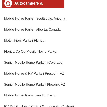
Autocampere &
campingbusser
Mobile Home Parks i Scottsdale, Arizona
Mobile Home Parks i Alberta, Canada
Motor Hjem Parks i Florida
Florida Co-Op Mobile Home Parker
Senior Mobile Home Parker i Colorado
Mobile Home & RV Parks i Prescott , AZ
Senior Mobile Home Parks i Phoenix, AZ
Mobile Home Parks i Austin, Texas
RV Mobile Home Parks i Orangevale, Californien