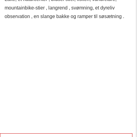
mountainbike-stier , langrend , svømning, et dyreliv
observation , en slange bakke og ramper til søsætning .