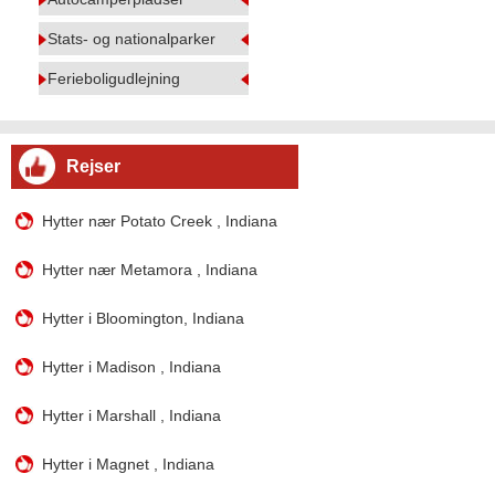
Stats- og nationalparker
Ferieboligudlejning
Rejser
Hytter nær Potato Creek , Indiana
Hytter nær Metamora , Indiana
Hytter i Bloomington, Indiana
Hytter i Madison , Indiana
Hytter i Marshall , Indiana
Hytter i Magnet , Indiana