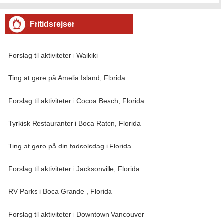
besøgende og lokale . Golf Stemt
Fritidsrejser
Forslag til aktiviteter i Waikiki
Ting at gøre på Amelia Island, Florida
Forslag til aktiviteter i Cocoa Beach, Florida
Tyrkisk Restauranter i Boca Raton, Florida
Ting at gøre på din fødselsdag i Florida
Forslag til aktiviteter i Jacksonville, Florida
RV Parks i Boca Grande , Florida
Forslag til aktiviteter i Downtown Vancouver