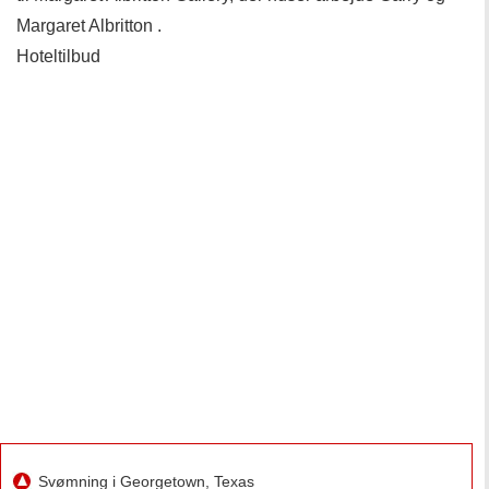
Margaret Albritton .
Hoteltilbud
Svømning i Georgetown, Texas