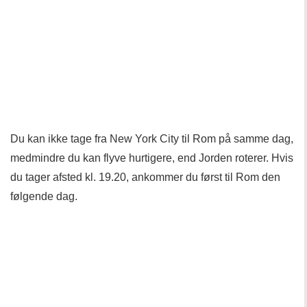
Du kan ikke tage fra New York City til Rom på samme dag,
medmindre du kan flyve hurtigere, end Jorden roterer. Hvis
du tager afsted kl. 19.20, ankommer du først til Rom den
følgende dag.