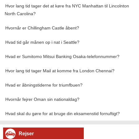
Hvor lang tid tager det at køre fra NYC Manhattan til Lincolnton
North Carolina?
Hvornår er Chillingham Castle åbent?
Hvad tid går månen op i nat i Seattle?
Hvad er Sumitomo Mitsui Banking Osaka-telefonnummer?
Hvor lang tid tager Mail at komme fra London Chennai?
Hvad er åbningstiderne for triumfbuen?
Hvornår fejrer Oman sin nationaldag?
Hvad skal du gøre for at bruge din eksamenstid fornuftigt?
Rejser