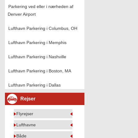
Parkering ved eller i nærheden af ​​
Denver Airport
Lufthavn Parkering i Columbus, OH
Lufthavn Parkering i Memphis
Lufthavn Parkering i Nashville
Lufthavn Parkering i Boston, MA
Lufthavn Parkering i Dallas
Rejser
Flyrejser
Lufthavne
Både