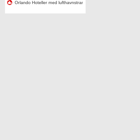
Orlando Hoteller med lufthavnstransport & amp ; Parkering