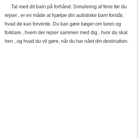
Tal med dit barn på forhånd. Simulering af ferie før du
rejser , er en måde at hjælpe din autistiske barn forstår,
hvad de kan forvente. Du kan gøre bøger om turen og
forklare , hvem der rejser sammen med dig , hvor du skal
hen , og hvad du vil gøre, når du har nået din destination.